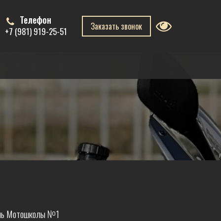
Телефон
Заказать звонок
+7 (981) 919-25-51
ель Мотошколы №1