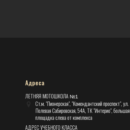
Адреса
ЛЕТНЯЯ МОТОШКОЛА
№1
Ст.м. "Пионерская", "Комендантский проспект", ул.
Полевая Сабировская, 54А, ТК "Интерио", большая
площадка слева от комплекса
АДРЕС УЧЕБНОГО КЛАССА