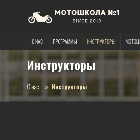
О НАС
ПРОГРАММЫ
ИНСТРУКТОРЫ
МОТОЦ
Инструкторы
О нас
Инструкторы