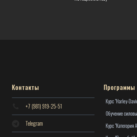
Контакты
Программы
Курс "Harley-Davi
+7 (981) 919-25-51
Обучение силовы
Telegram
Курс "Категория А