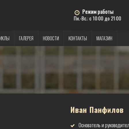
Режим работы
Пн.-Вс.: с 10:00 до 21:00
ИКЛЫ
ГАЛЕРЕЯ
НОВОСТИ
КОНТАКТЫ
МАГАЗИН
Иван Панфилов
Основатель и руководит